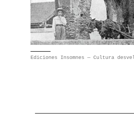
Ediciones Insomnes — Cultura desve