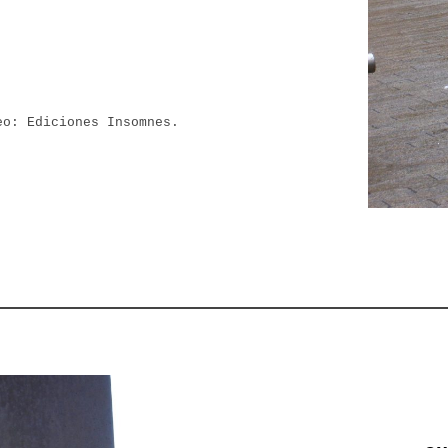
eo: Ediciones Insomnes.