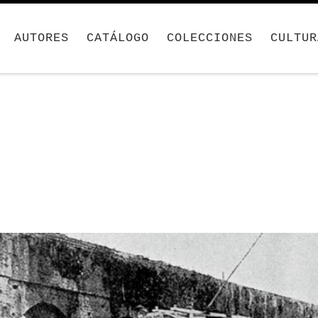
AUTORES
CATÁLOGO
COLECCIONES
CULTUR