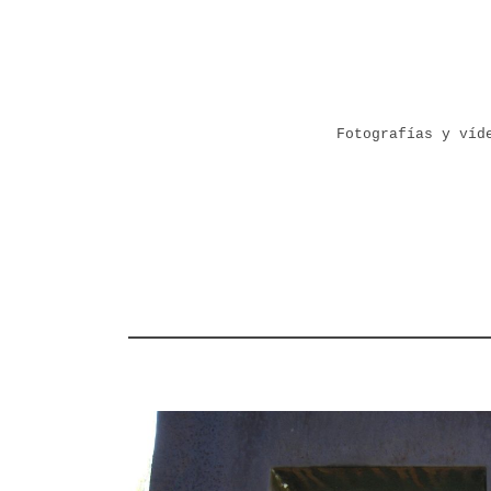
Fotografías y víd