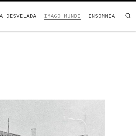
S
A DESVELADA
IMAGO MUNDI
INSOMNIA