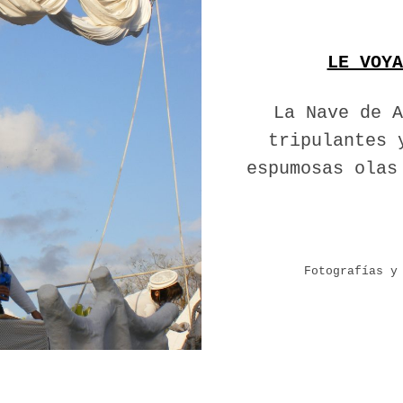
LE VOYA
La Nave de A
tripulantes 
espumosas olas
Fotografías y