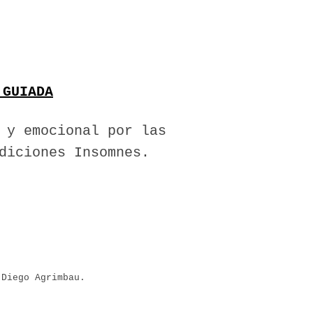
 GUIADA
 y emocional por las
diciones Insomnes.
 Diego Agrimbau.