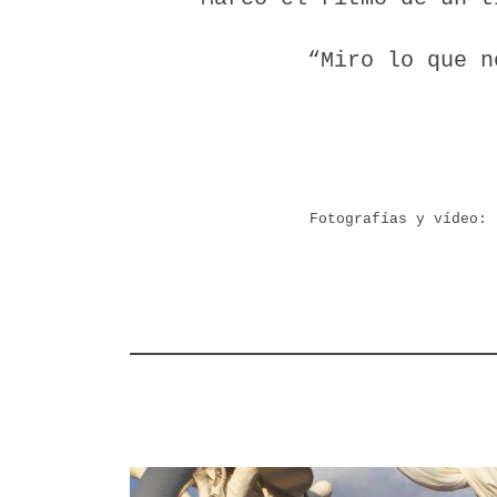
“Miro lo que n
Fotografías y vídeo: 