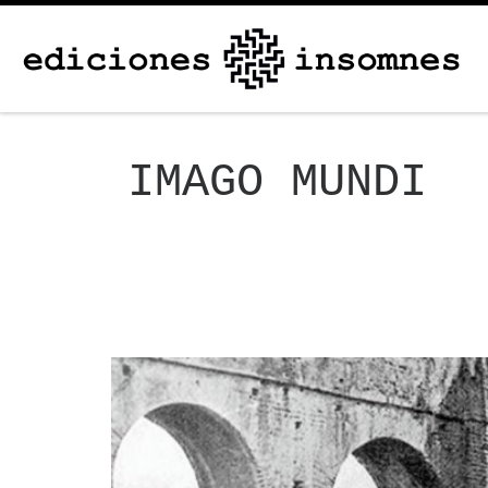
Skip to content
IMAGO MUNDI