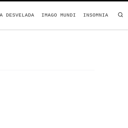
S
A DESVELADA
IMAGO MUNDI
INSOMNIA