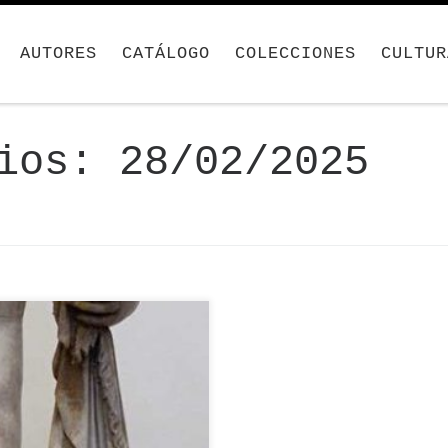
AUTORES
CATÁLOGO
COLECCIONES
CULTUR
rios:
28/02/2025